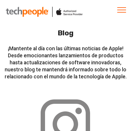
Blog
¡Mantente al día con las últimas noticias de Apple!
Desde emocionantes lanzamientos de productos
hasta actualizaciones de software innovadoras,
nuestro blog te mantendrá informado sobre todo lo
relacionado con el mundo de la tecnología de Apple.