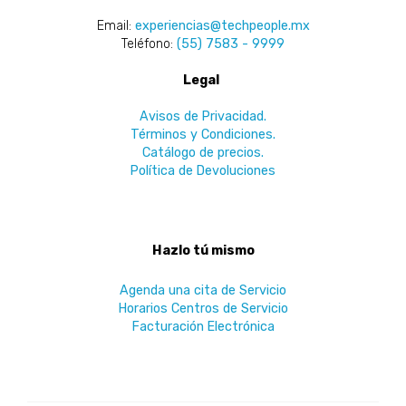
Email:
experiencias@techpeople.mx
Teléfono:
(55) 7583 - 9999
Legal
Avisos de Privacidad.
Términos y Condiciones.
Catálogo de precios.
Política de Devoluciones
Hazlo tú mismo
Agenda una cita de Servicio
Horarios Centros de Servicio
Facturación Electrónica