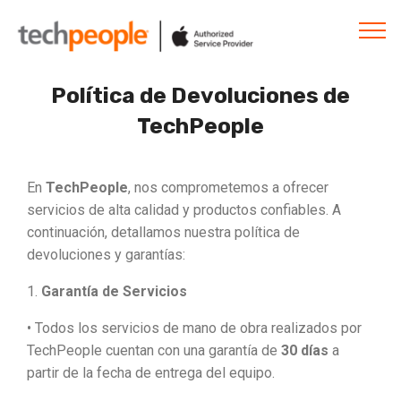
Política de Devoluciones de
TechPeople
En
TechPeople
, nos comprometemos a ofrecer
servicios de alta calidad y productos confiables. A
continuación, detallamos nuestra política de
devoluciones y garantías:
1.
Garantía de Servicios
• Todos los servicios de mano de obra realizados por
TechPeople cuentan con una garantía de
30 días
a
partir de la fecha de entrega del equipo.