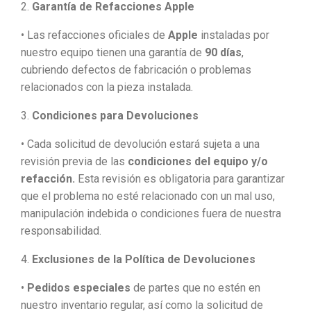
2.
Garantía de Refacciones Apple
• Las refacciones oficiales de
Apple
instaladas por
nuestro equipo tienen una garantía de
90 días
,
cubriendo defectos de fabricación o problemas
relacionados con la pieza instalada.
3.
Condiciones para Devoluciones
• Cada solicitud de devolución estará sujeta a una
revisión previa de las
condiciones del equipo y/o
refacción.
Esta revisión es obligatoria para garantizar
que el problema no esté relacionado con un mal uso,
manipulación indebida o condiciones fuera de nuestra
responsabilidad.
4.
Exclusiones de la Política de Devoluciones
•
Pedidos especiales
de partes que no estén en
nuestro inventario regular, así como la solicitud de