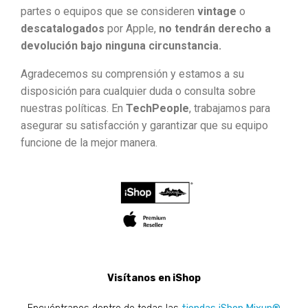
partes o equipos que se consideren
vintage
o
descatalogados
por Apple,
no tendrán derecho a
devolución bajo ninguna circunstancia.
Agradecemos su comprensión y estamos a su
disposición para cualquier duda o consulta sobre
nuestras políticas. En
TechPeople
, trabajamos para
asegurar su satisfacción y garantizar que su equipo
funcione de la mejor manera.
Visítanos en iShop