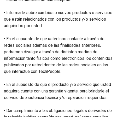
• Informarle sobre cambios o nuevos productos o servicios
que estén relacionados con los productos y/o servicios
adquiridos por usted.
• En el supuesto de que usted nos contacte a través de
redes sociales además de las finalidades anteriores,
podremos divulgar a través de distintos medios de
información tanto físicos como electrónicos los contenidos
publicados por usted dentro de las redes sociales en las
que interactúe con TechPeople.
• En el supuesto de que el producto y/o servicio que usted
adquiera cuente con una garantía vigente, para brindarle el
servicio de asistencia técnica y/o reparación requeridos.
• Dar cumplimiento a las obligaciones legales derivadas de