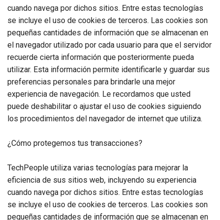
cuando navega por dichos sitios. Entre estas tecnologías
se incluye el uso de cookies de terceros. Las cookies son
pequeñas cantidades de información que se almacenan en
el navegador utilizado por cada usuario para que el servidor
recuerde cierta información que posteriormente pueda
utilizar. Esta información permite identificarle y guardar sus
preferencias personales para brindarle una mejor
experiencia de navegación. Le recordamos que usted
puede deshabilitar o ajustar el uso de cookies siguiendo
los procedimientos del navegador de internet que utiliza.
¿Cómo protegemos tus transacciones?
TechPeople utiliza varias tecnologías para mejorar la
eficiencia de sus sitios web, incluyendo su experiencia
cuando navega por dichos sitios. Entre estas tecnologías
se incluye el uso de cookies de terceros. Las cookies son
pequeñas cantidades de información que se almacenan en