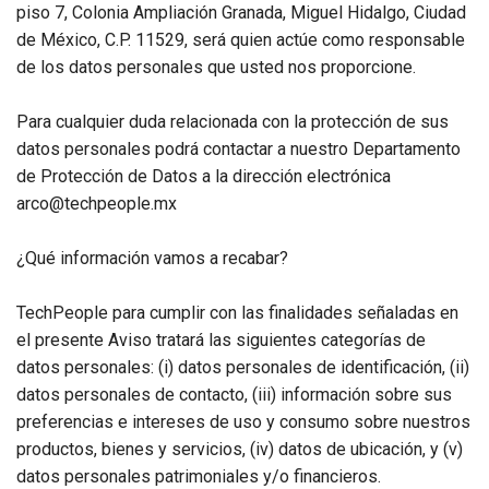
piso 7, Colonia Ampliación Granada, Miguel Hidalgo, Ciudad
de México, C.P. 11529, será quien actúe como responsable
de los datos personales que usted nos proporcione.
Para cualquier duda relacionada con la protección de sus
datos personales podrá contactar a nuestro Departamento
de Protección de Datos a la dirección electrónica
arco@techpeople.mx
¿Qué información vamos a recabar?
TechPeople para cumplir con las finalidades señaladas en
el presente Aviso tratará las siguientes categorías de
datos personales: (i) datos personales de identificación, (ii)
datos personales de contacto, (iii) información sobre sus
preferencias e intereses de uso y consumo sobre nuestros
productos, bienes y servicios, (iv) datos de ubicación, y (v)
datos personales patrimoniales y/o financieros.