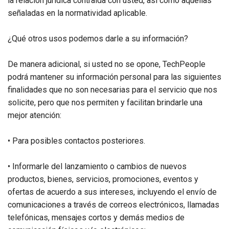
la relación jurídica contraída con usted, así como aquellas
señaladas en la normatividad aplicable.
¿Qué otros usos podemos darle a su información?
De manera adicional, si usted no se opone, TechPeople
podrá mantener su información personal para las siguientes
finalidades que no son necesarias para el servicio que nos
solicite, pero que nos permiten y facilitan brindarle una
mejor atención:
• Para posibles contactos posteriores.
• Informarle del lanzamiento o cambios de nuevos
productos, bienes, servicios, promociones, eventos y
ofertas de acuerdo a sus intereses, incluyendo el envío de
comunicaciones a través de correos electrónicos, llamadas
telefónicas, mensajes cortos y demás medios de