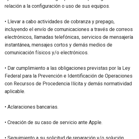
relación a la configuración o uso de sus equipos.
• Llevar a cabo actividades de cobranza y prepago,
incluyendo el envío de comunicaciones a través de correos
electrónicos, llamadas telefónicas, servicios de mensajería
instantánea, mensajes cortos y demás medios de
comunicación físicos y/o electrónicos.
• Dar cumplimiento a las obligaciones previstas por la Ley
Federal para la Prevención e Identificación de Operaciones
con Recursos de Procedencia Ilícita y demás normatividad
aplicable.
• Aclaraciones bancarias.
• Creación de su caso de servicio ante Apple.
• Seguimiento a su solicitud de reparación y/o solución