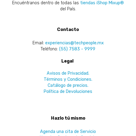
Encuéntranos dentro de todas las
tiendas iShop Mixup®
del País.
Contacto
Email:
experiencias@techpeople.mx
Teléfono:
(55) 7583 - 9999
Legal
Avisos de Privacidad.
Términos y Condiciones.
Catálogo de precios.
Política de Devoluciones
Hazlo tú mismo
Agenda una cita de Servicio