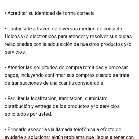
• Acreditar su identidad de forma correcta.
• Contactarle a través de diversos medios de contacto
físicos y/o electrónicos para atender y resolver sus dudas
relacionadas con la adquisición de nuestros productos y/o
servicios.
• Atender las solicitudes de compra remitidas y procesar
pagos, incluyendo confirmar sus compras cuando se trate
de transacciones de una cuantía considerable.
• Facilitar la localización, tramitación, suministro,
distribución y entrega de los productos y/o servicios
solicitados por usted.
• Brindarle asesoría vía llamada telefónica a efecto de
ayudarle a solucionar algún problema que llegue a tener con