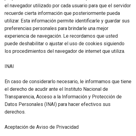
el navegador utilizado por cada usuario para que el servidor
recuerde cierta información que posteriormente pueda
utilizar. Esta información permite identificarle y guardar sus
preferencias personales para brindarle una mejor
experiencia de navegación. Le recordamos que usted
puede deshabilitar o ajustar el uso de cookies siguiendo
los procedimientos del navegador de internet que utiliza.
INAI
En caso de considerarlo necesario, le informamos que tiene
el derecho de acudir ante el Instituto Nacional de
Transparencia, Acceso a la Información y Protección de
Datos Personales (INAI) para hacer efectivos sus
derechos.
Aceptación de Aviso de Privacidad