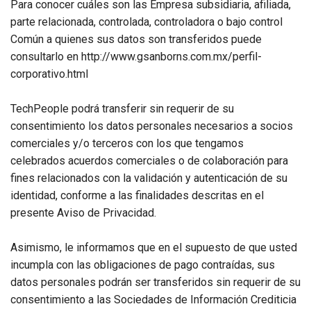
Para conocer cuáles son las Empresa subsidiaria, afiliada,
parte relacionada, controlada, controladora o bajo control
Común a quienes sus datos son transferidos puede
consultarlo en http://www.gsanborns.com.mx/perfil-
corporativo.html
TechPeople podrá transferir sin requerir de su
consentimiento los datos personales necesarios a socios
comerciales y/o terceros con los que tengamos
celebrados acuerdos comerciales o de colaboración para
fines relacionados con la validación y autenticación de su
identidad, conforme a las finalidades descritas en el
presente Aviso de Privacidad.
Asimismo, le informamos que en el supuesto de que usted
incumpla con las obligaciones de pago contraídas, sus
datos personales podrán ser transferidos sin requerir de su
consentimiento a las Sociedades de Información Crediticia