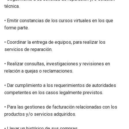
técnica.
• Emitir constancias de los cursos virtuales en los que
forme parte.
• Coordinar la entrega de equipos, para realizar los
servicios de reparación.
• Realizar consultas, investigaciones y revisiones en
relación a quejas o reclamaciones.
• Dar cumplimiento a los requerimientos de autoridades
competentes en los casos legalmente previstos.
• Para las gestiones de facturación relacionadas con los
productos y/o servicios adquiridos.
• Llevar un histórico de sus compras.