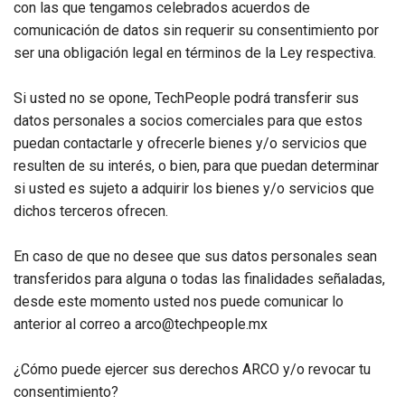
con las que tengamos celebrados acuerdos de
comunicación de datos sin requerir su consentimiento por
ser una obligación legal en términos de la Ley respectiva.
Si usted no se opone, TechPeople podrá transferir sus
datos personales a socios comerciales para que estos
puedan contactarle y ofrecerle bienes y/o servicios que
resulten de su interés, o bien, para que puedan determinar
si usted es sujeto a adquirir los bienes y/o servicios que
dichos terceros ofrecen.
En caso de que no desee que sus datos personales sean
transferidos para alguna o todas las finalidades señaladas,
desde este momento usted nos puede comunicar lo
anterior al correo a arco@techpeople.mx
¿Cómo puede ejercer sus derechos ARCO y/o revocar tu
consentimiento?