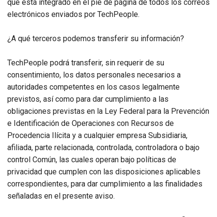
que está integrado en el pie de página de todos los correos
electrónicos enviados por TechPeople.
¿A qué terceros podemos transferir su información?
TechPeople podrá transferir, sin requerir de su
consentimiento, los datos personales necesarios a
autoridades competentes en los casos legalmente
previstos, así como para dar cumplimiento a las
obligaciones previstas en la Ley Federal para la Prevención
e Identificación de Operaciones con Recursos de
Procedencia Ilícita y a cualquier empresa Subsidiaria,
afiliada, parte relacionada, controlada, controladora o bajo
control Común, las cuales operan bajo políticas de
privacidad que cumplen con las disposiciones aplicables
correspondientes, para dar cumplimiento a las finalidades
señaladas en el presente aviso.