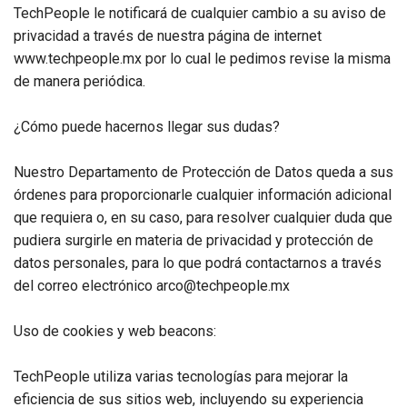
TechPeople le notificará de cualquier cambio a su aviso de
privacidad a través de nuestra página de internet
www.techpeople.mx por lo cual le pedimos revise la misma
de manera periódica.
¿Cómo puede hacernos llegar sus dudas?
Nuestro Departamento de Protección de Datos queda a sus
órdenes para proporcionarle cualquier información adicional
que requiera o, en su caso, para resolver cualquier duda que
pudiera surgirle en materia de privacidad y protección de
datos personales, para lo que podrá contactarnos a través
del correo electrónico arco@techpeople.mx
Uso de cookies y web beacons:
TechPeople utiliza varias tecnologías para mejorar la
eficiencia de sus sitios web, incluyendo su experiencia