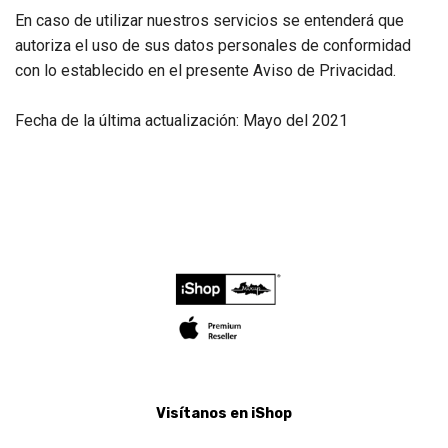
En caso de utilizar nuestros servicios se entenderá que
autoriza el uso de sus datos personales de conformidad
con lo establecido en el presente Aviso de Privacidad.
Fecha de la última actualización: Mayo del 2021
Visítanos en iShop