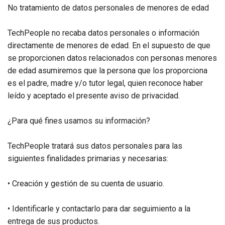
No tratamiento de datos personales de menores de edad
TechPeople no recaba datos personales o información
directamente de menores de edad. En el supuesto de que
se proporcionen datos relacionados con personas menores
de edad asumiremos que la persona que los proporciona
es el padre, madre y/o tutor legal, quien reconoce haber
leído y aceptado el presente aviso de privacidad.
¿Para qué fines usamos su información?
TechPeople tratará sus datos personales para las
siguientes finalidades primarias y necesarias:
• Creación y gestión de su cuenta de usuario.
• Identificarle y contactarlo para dar seguimiento a la
entrega de sus productos.