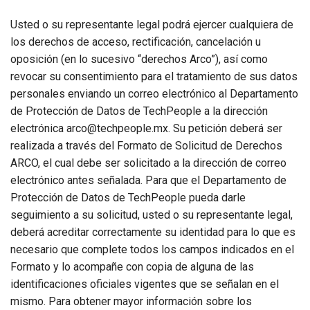
Usted o su representante legal podrá ejercer cualquiera de
los derechos de acceso, rectificación, cancelación u
oposición (en lo sucesivo “derechos Arco”), así como
revocar su consentimiento para el tratamiento de sus datos
personales enviando un correo electrónico al Departamento
de Protección de Datos de TechPeople a la dirección
electrónica arco@techpeople.mx. Su petición deberá ser
realizada a través del Formato de Solicitud de Derechos
ARCO, el cual debe ser solicitado a la dirección de correo
electrónico antes señalada. Para que el Departamento de
Protección de Datos de TechPeople pueda darle
seguimiento a su solicitud, usted o su representante legal,
deberá acreditar correctamente su identidad para lo que es
necesario que complete todos los campos indicados en el
Formato y lo acompañe con copia de alguna de las
identificaciones oficiales vigentes que se señalan en el
mismo. Para obtener mayor información sobre los