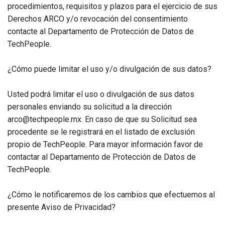
procedimientos, requisitos y plazos para el ejercicio de sus
Derechos ARCO y/o revocación del consentimiento
contacte al Departamento de Protección de Datos de
TechPeople.
¿Cómo puede limitar el uso y/o divulgación de sus datos?
Usted podrá limitar el uso o divulgación de sus datos
personales enviando su solicitud a la dirección
arco@techpeople.mx. En caso de que su Solicitud sea
procedente se le registrará en el listado de exclusión
propio de TechPeople. Para mayor información favor de
contactar al Departamento de Protección de Datos de
TechPeople.
¿Cómo le notificaremos de los cambios que efectuemos al
presente Aviso de Privacidad?