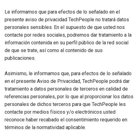
Le informamos que para efectos de lo señalado en el
presente aviso de privacidad TechPeople no tratará datos
personales sensibles. En el supuesto de que usted nos
contacte por redes sociales, podremos dar tratamiento a la
información contenida en su perfil público de la red social
de que se trate, así como al contenido de sus
publicaciones.
Asimismo, le informamos que, para efectos de lo señalado
en el presente Aviso de Privacidad, TechPeople podrá dar
tratamiento a datos personales de terceros en calidad de
referencias personales, por lo que al proporcionar los datos
personales de dichos terceros para que TechPeople les
contacte por medios físicos y/o electrónicos usted
reconoce haber recabado el consentimiento requerido en
términos de la normatividad aplicable.