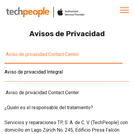
Avisos de Privacidad
Aviso de privacidad Contact Center
Aviso de privacidad Integral
Aviso de privacidad Contact Center
¿Quién es el responsable del tratamiento?
Servicios y reparaciones TP, S. A. de C. V. (TechPeople) con
domicilio en Lago Zúrich No. 245, Edificio Presa Falcón