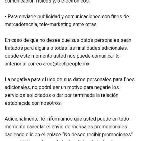
comunicación físicos y/o electrónicos;
• Para enviarle publicidad y comunicaciones con fines de
mercadotecnia, tele-marketing entre otras.
En caso de que no desee que sus datos personales sean
tratados para alguna o todas las finalidades adicionales,
desde este momento usted nos puede comunicar lo
anterior al correo arco@techpeople.mx
La negativa para el uso de sus datos personales para fines
adicionales, no podrá ser un motivo para negarle los
servicios solicitados o dar por terminada la relación
establecida con nosotros.
Adicionalmente, le informamos que usted puede en todo
momento cancelar el envío de mensajes promocionales
haciendo clic en el enlace “No deseo recibir promociones”