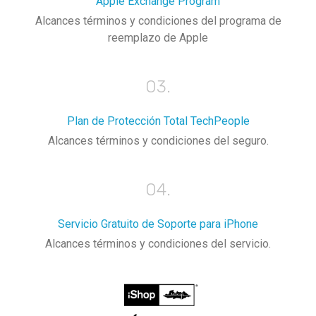
Apple Exchange Program
Alcances términos y condiciones del programa de
reemplazo de Apple
03.
Plan de Protección Total TechPeople
Alcances términos y condiciones del seguro.
04.
Servicio Gratuito de Soporte para iPhone
Alcances términos y condiciones del servicio.