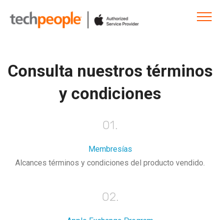
Consulta nuestros términos
y condiciones
01.
Membresías
Alcances términos y condiciones del producto vendido.
02.