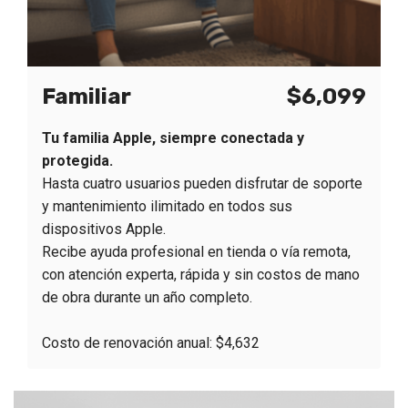
Familiar
$6,099
Tu familia Apple, siempre conectada y
protegida.
Hasta cuatro usuarios pueden disfrutar de soporte
y mantenimiento ilimitado en todos sus
dispositivos Apple.
Recibe ayuda profesional en tienda o vía remota,
con atención experta, rápida y sin costos de mano
de obra durante un año completo.
Costo de renovación anual: $4,632