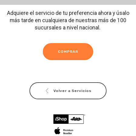
Adquiere el servicio de tu preferencia ahora y úsalo
más tarde en cualquiera de nuestras más de 100
sucursales a nivel nacional.
COMPRAR
Volver a Servicios