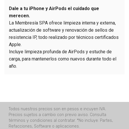
Dale a tu iPhone y AirPods el cuidado que
merecen.
La Membresía SPA ofrece limpieza interna y externa,
actualización de software y renovación de sellos de
resistencia IP, todo realizado por técnicos certificados
Apple.
Incluye limpieza profunda de AirPods y estuche de
carga, para mantenerlos como nuevos durante todo el
año.
Todos nuestros precios son en pesos e incuyen IVA.
Precios sujetos a cambio con previo aviso. Consulta
términos y condiciones al contratar. *No incluye: Partes,
Refacciones, Software o aplicaciones.