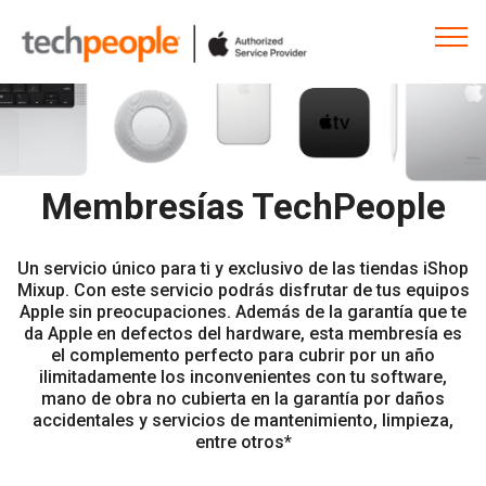
Membresías TechPeople
Un servicio único para ti y exclusivo de las tiendas iShop
Mixup. Con este servicio podrás disfrutar de tus equipos
Apple sin preocupaciones. Además de la garantía que te
da Apple en defectos del hardware, esta membresía es
el complemento perfecto para cubrir por un año
ilimitadamente los inconvenientes con tu software,
mano de obra no cubierta en la garantía por daños
accidentales y servicios de mantenimiento, limpieza,
entre otros*