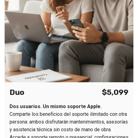
Duo
$5,099
Dos usuarios. Un mismo soporte Apple.
Comparte los beneficios del soporte ilimitado con otra
persona: ambos disfrutarán mantenimientos, asesorías
y asistencia técnica sin costo de mano de obra.
Accede a soporte remoto o presencial, configuraciones