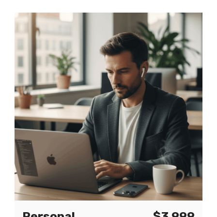
Personal
$3,999