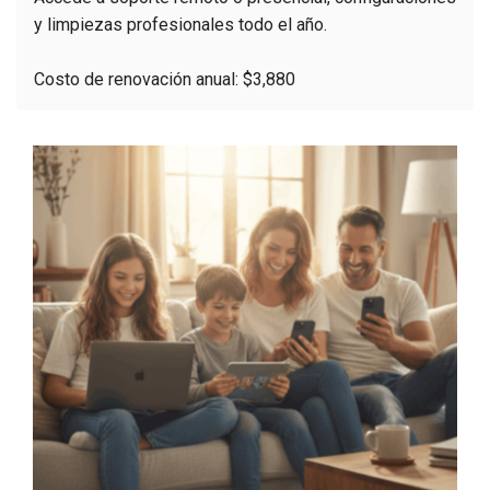
y limpiezas profesionales todo el año.
Costo de renovación anual: $3,880