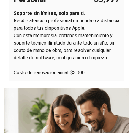
Soporte sin límites, solo para ti.
Recibe atención profesional en tienda o a distancia
para todos tus dispositivos Apple.
Con esta membresía, obtienes mantenimiento y
soporte técnico ilimitado durante todo un año, sin
costo de mano de obra, para resolver cualquier
detalle de software, configuración o limpieza.
Costo de renovación anual: $3,000